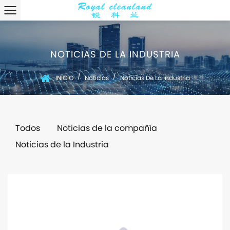
NOTICIAS DE LA INDUSTRIA
/
/
INICIO
Noticias
Noticias De La Industria
Todos
Noticias de la compañía
Noticias de la Industria