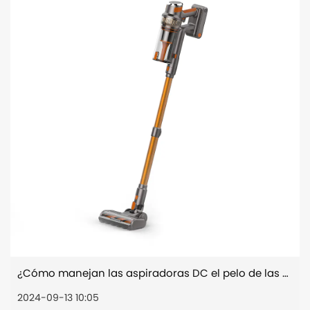
¿Cómo manejan las aspiradoras DC el pelo de las mascotas y los alérgenos?
2024-09-13 10:05