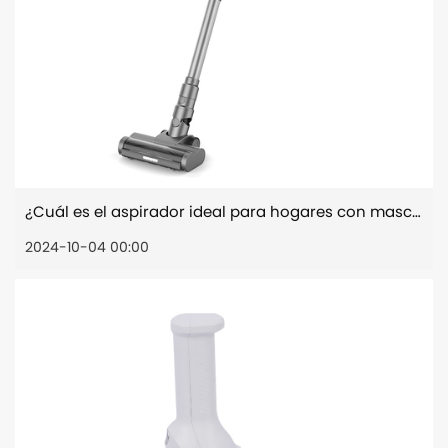
¿Cuál es el aspirador ideal para hogares con mascotas?
2024-10-04 00:00