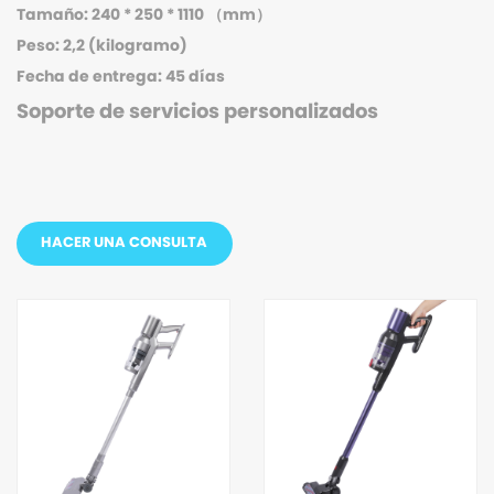
Tamaño: 240 * 250 * 1110 （mm）
Peso: 2,2 (kilogramo)
Fecha de entrega: 45 días
Soporte de servicios personalizados
HACER UNA CONSULTA