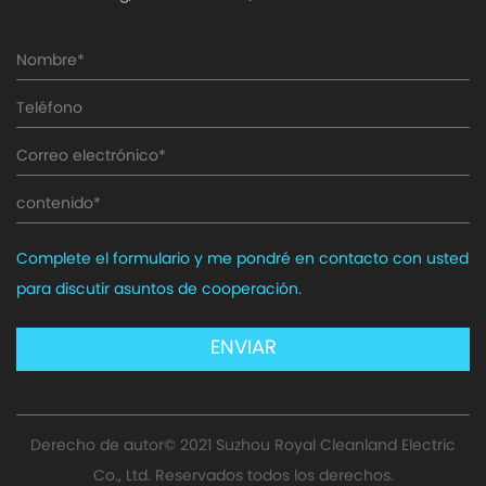
Complete el formulario y me pondré en contacto con usted
para discutir asuntos de cooperación.
Derecho de autor© 2021 Suzhou Royal Cleanland Electric
Co., Ltd. Reservados todos los derechos.