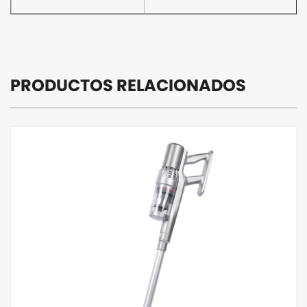
PRODUCTOS RELACIONADOS