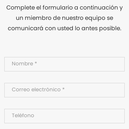
Complete el formulario a continuación y
un miembro de nuestro equipo se
comunicará con usted lo antes posible.