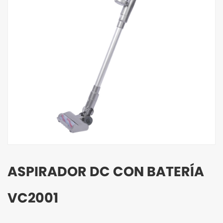
ASPIRADOR DC CON BATERÍA
VC2001