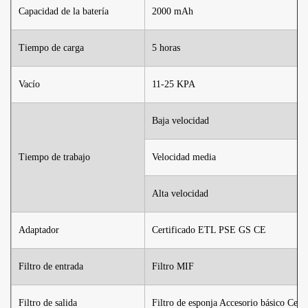
Capacidad de la batería
2000 mAh
Tiempo de carga
5 horas
Vacío
11-25 KPA
Baja velocidad
Tiempo de trabajo
Velocidad media
Alta velocidad
Adaptador
Certificado ETL PSE GS CE
Filtro de entrada
Filtro MIF
Filtro de salida
Filtro de esponja Accesorio básico Cepi