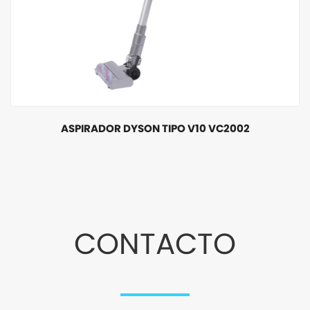
ASPIRADOR DYSON TIPO V10 VC2002
CONTACTO