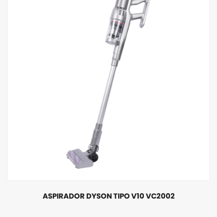
ASPIRADOR DYSON TIPO V10 VC2002