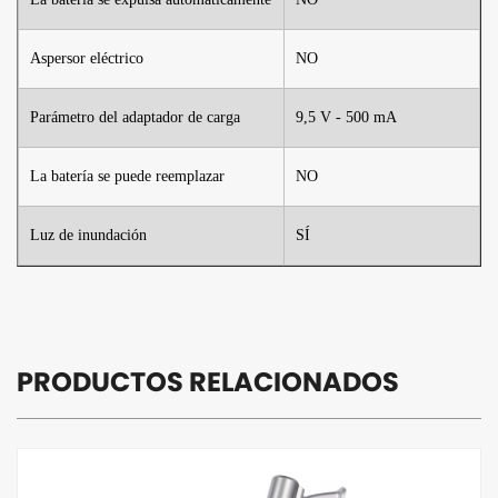
Aspersor eléctrico
NO
Parámetro del adaptador de carga
9,5 V - 500 mA
La batería se puede reemplazar
NO
Luz de inundación
SÍ
PRODUCTOS RELACIONADOS