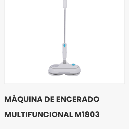
MÁQUINA DE ENCERADO
MULTIFUNCIONAL M1803