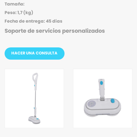
Tamaño:
Peso: 1,7 (kg)
Fecha de entrega: 45 días
Soporte de servicios personalizados
HACER UNA CONSULTA