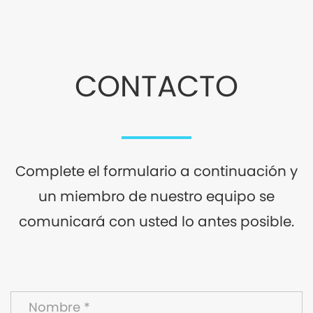
CONTACTO
Complete el formulario a continuación y
un miembro de nuestro equipo se
comunicará con usted lo antes posible.